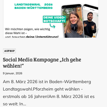
AUFRUF
Social Media Kampagne „Ich gehe
wählen!“
9 Januar, 2026
Am 8. März 2026 ist in Baden-Württemberg
Landtagswahl.Pforzheim geht wählen -
erstmals ab 16 Jahren!Am 8. März 2026 ist es
so weit: In…