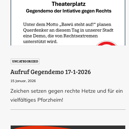
UNCATEGORIZED
Aufruf Gegendemo 17-1-2026
15 Januar, 2026
Zeichen setzen gegen rechte Hetze und für ein
vielfältiges Pforzheim!