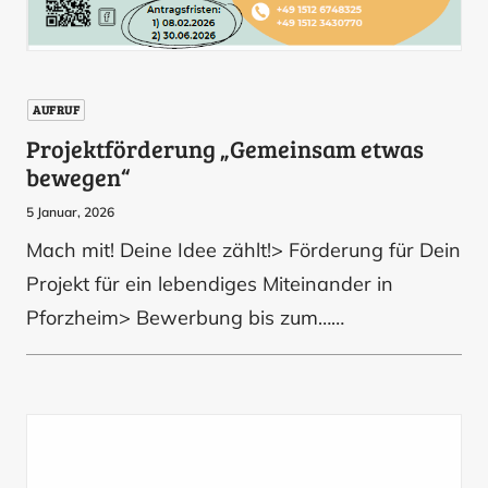
AUFRUF
Projektförderung „Gemeinsam etwas
bewegen“
5 Januar, 2026
Mach mit! Deine Idee zählt!> Förderung für Dein
Projekt für ein lebendiges Miteinander in
Pforzheim> Bewerbung bis zum……