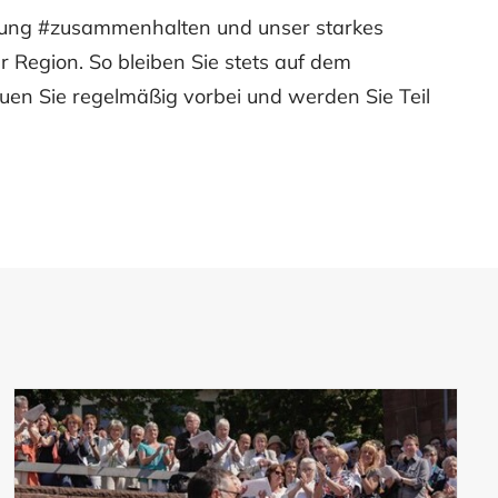
gung #zusammenhalten und unser starkes
er Region. So bleiben Sie stets auf dem
uen Sie regelmäßig vorbei und werden Sie Teil