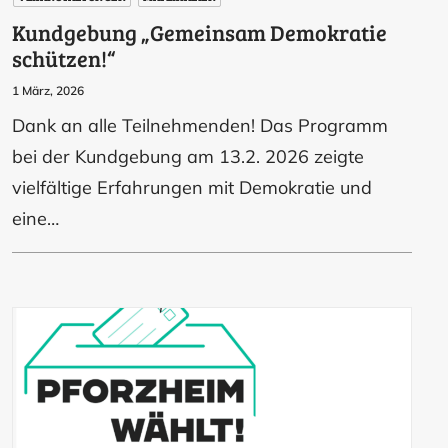
Kundgebung „Gemeinsam Demokratie
schützen!“
1 März, 2026
Dank an alle Teilnehmenden! Das Programm
bei der Kundgebung am 13.2. 2026 zeigte
vielfältige Erfahrungen mit Demokratie und
eine…