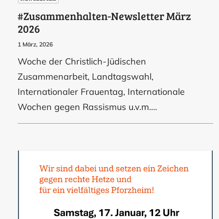
#Zusammenhalten-Newsletter März
2026
1 März, 2026
Woche der Christlich-Jüdischen
Zusammenarbeit, Landtagswahl,
Internationaler Frauentag, Internationale
Wochen gegen Rassismus u.v.m.…