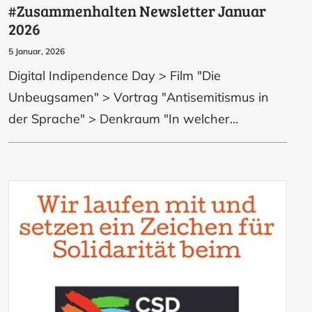
#Zusammenhalten Newsletter Januar
2026
5 Januar, 2026
Digital Indipendence Day > Film "Die
Unbeugsamen" > Vortrag "Antisemitismus in
der Sprache" > Denkraum "In welcher…