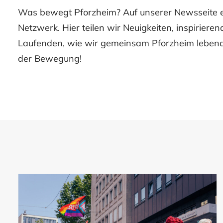
Was bewegt Pforzheim? Auf unserer Newsseite e
Netzwerk. Hier teilen wir Neuigkeiten, inspiriere
Laufenden, wie wir gemeinsam Pforzheim lebendi
der Bewegung!