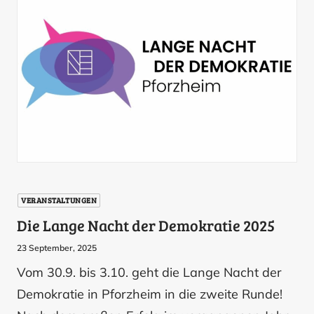
VERANSTALTUNGEN
Die Lange Nacht der Demokratie 2025
23 September, 2025
Vom 30.9. bis 3.10. geht die Lange Nacht der
Demokratie in Pforzheim in die zweite Runde!