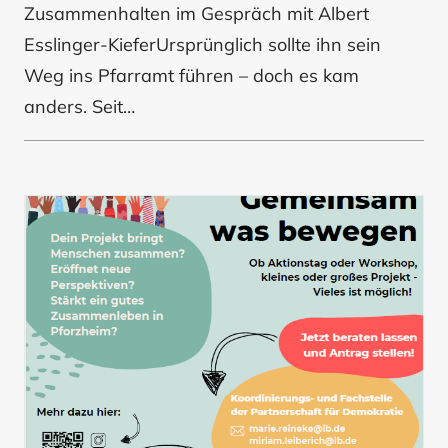
Zusammenhalten im Gespräch mit Albert
Esslinger-KieferUrsprünglich sollte ihn sein
Weg ins Pfarramt führen – doch es kam
anders. Seit…