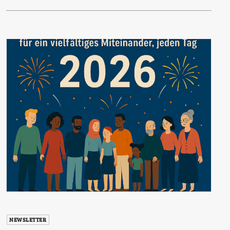
NEWSLETTER