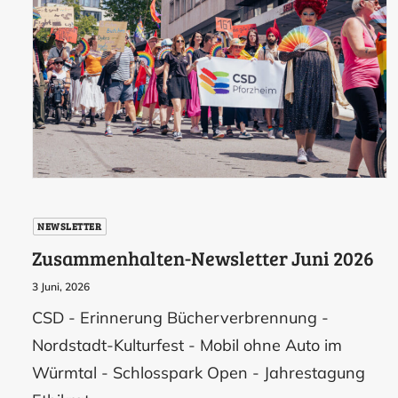
NEWSLETTER
Zusammenhalten-Newsletter Juni 2026
3 Juni, 2026
CSD - Erinnerung Bücherverbrennung -
Nordstadt-Kulturfest - Mobil ohne Auto im
Würmtal - Schlosspark Open - Jahrestagung