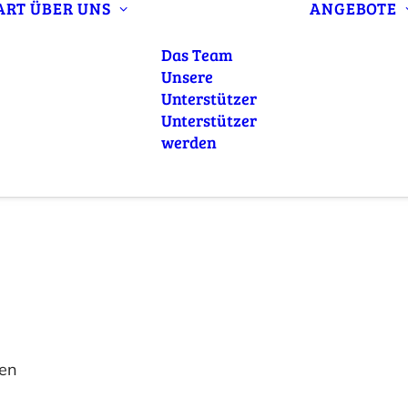
ART
ÜBER UNS
ANGEBOTE
Das Team
Unsere
Unterstützer
Unterstützer
werden
ten