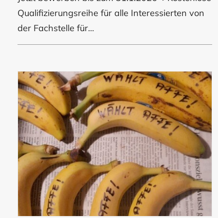
Qualifizierungsreihe für alle Interessierten von
der Fachstelle für…