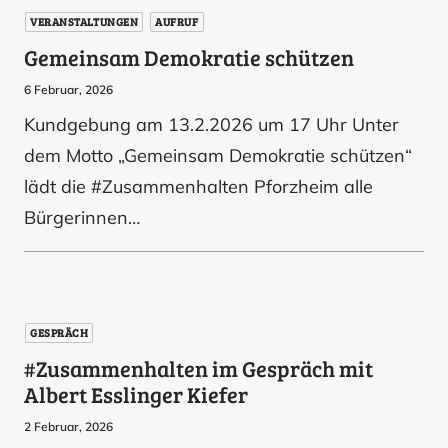
VERANSTALTUNGEN
AUFRUF
Gemeinsam Demokratie schützen
6 Februar, 2026
Kundgebung am 13.2.2026 um 17 Uhr Unter
dem Motto „Gemeinsam Demokratie schützen“
lädt die #Zusammenhalten Pforzheim alle
Bürgerinnen…
GESPRÄCH
#Zusammenhalten im Gespräch mit
Albert Esslinger Kiefer
2 Februar, 2026