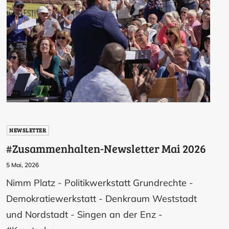
NEWSLETTER
#Zusammenhalten-Newsletter Mai 2026
5 Mai, 2026
Nimm Platz - Politikwerkstatt Grundrechte -
Demokratiewerkstatt - Denkraum Weststadt
und Nordstadt - Singen an der Enz -