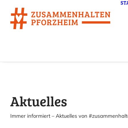
ST
Aktuelles
Immer informiert – Aktuelles von #zusammenhal