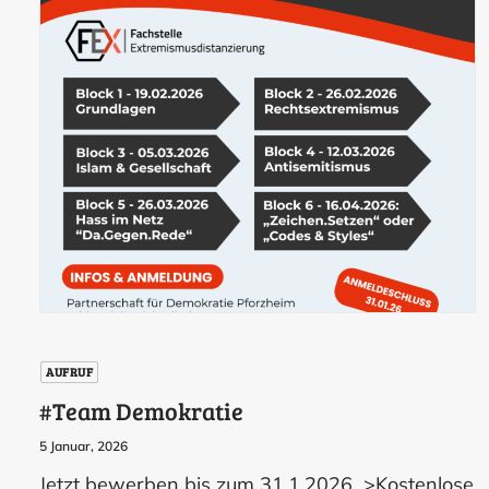
AUFRUF
#Team Demokratie
5 Januar, 2026
Jetzt bewerben bis zum 31.1.2026 >Kostenlose