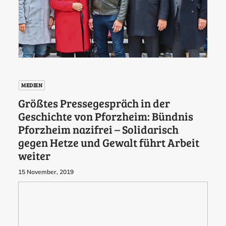
MEDIEN
Größtes Pressegespräch in der
Geschichte von Pforzheim: Bündnis
Pforzheim nazifrei – Solidarisch
gegen Hetze und Gewalt führt Arbeit
weiter
15 November, 2019