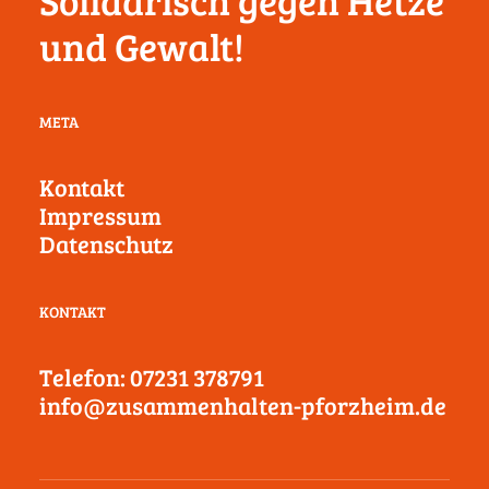
Solidarisch gegen Hetze
und Gewalt!
META
Kontakt
Impressum
Datenschutz
KONTAKT
Telefon: 07231 378791
info@zusammenhalten-pforzheim.de