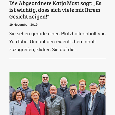
Die Abgeordnete Katja Mast sagt: „Es
ist wichtig, dass sich viele mit Ihrem
Gesicht zeigen!“
19 November, 2019
Sie sehen gerade einen Platzhalterinhalt von
YouTube. Um auf den eigentlichen Inhalt
zuzugreifen, klicken Sie auf die…