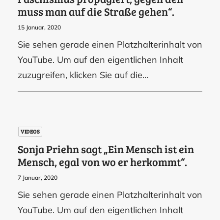
muss man auf die Straße gehen“.
15 Januar, 2020
Sie sehen gerade einen Platzhalterinhalt von
YouTube. Um auf den eigentlichen Inhalt
zuzugreifen, klicken Sie auf die…
VIDEOS
Sonja Priehn sagt „Ein Mensch ist ein
Mensch, egal von wo er herkommt“.
7 Januar, 2020
Sie sehen gerade einen Platzhalterinhalt von
YouTube. Um auf den eigentlichen Inhalt