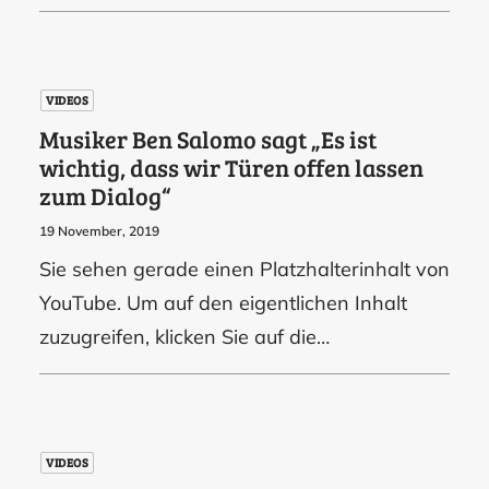
VIDEOS
Musiker Ben Salomo sagt „Es ist
wichtig, dass wir Türen offen lassen
zum Dialog“
19 November, 2019
Sie sehen gerade einen Platzhalterinhalt von
YouTube. Um auf den eigentlichen Inhalt
zuzugreifen, klicken Sie auf die…
VIDEOS