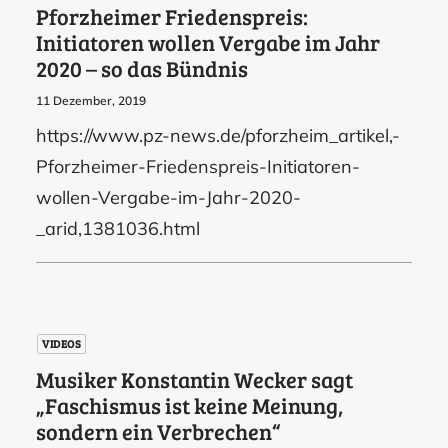
Pforzheimer Friedenspreis:
Initiatoren wollen Vergabe im Jahr
2020 – so das Bündnis
11 Dezember, 2019
https://www.pz-news.de/pforzheim_artikel,-
Pforzheimer-Friedenspreis-Initiatoren-
wollen-Vergabe-im-Jahr-2020-
_arid,1381036.html
VIDEOS
Musiker Konstantin Wecker sagt
„Faschismus ist keine Meinung,
sondern ein Verbrechen“