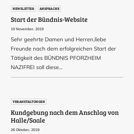
NEWSLETTER
ANSPRACHE
Start der Bündnis-Website
10 November, 2019
Sehr geehrte Damen und Herren,liebe
Freunde nach dem erfolgreichen Start der
Tätigkeit des BÜNDNIS PFORZHEIM
NAZIFREI soll diese…
VERANSTALTUNGEN
Kundgebung nach dem Anschlag von
Halle/Saale
26 Oktober, 2019