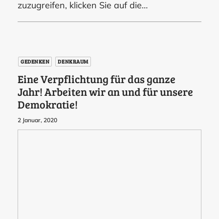
zuzugreifen, klicken Sie auf die…
GEDENKEN
DENKRAUM
Eine Verpflichtung für das ganze
Jahr! Arbeiten wir an und für unsere
Demokratie!
2 Januar, 2020