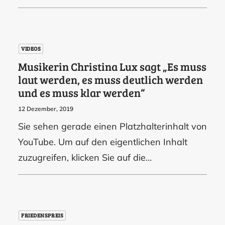
VIDEOS
Musikerin Christina Lux sagt „Es muss
laut werden, es muss deutlich werden
und es muss klar werden“
12 Dezember, 2019
Sie sehen gerade einen Platzhalterinhalt von
YouTube. Um auf den eigentlichen Inhalt
zuzugreifen, klicken Sie auf die…
FRIEDENSPREIS