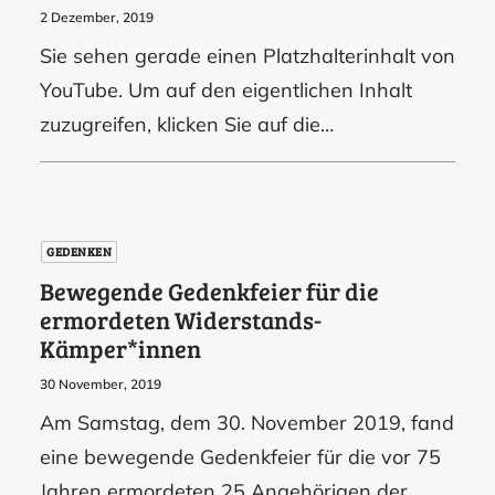
2 Dezember, 2019
Sie sehen gerade einen Platzhalterinhalt von
YouTube. Um auf den eigentlichen Inhalt
zuzugreifen, klicken Sie auf die…
GEDENKEN
Bewegende Gedenkfeier für die
ermordeten Widerstands-
Kämper*innen
30 November, 2019
Am Samstag, dem 30. November 2019, fand
eine bewegende Gedenkfeier für die vor 75
Jahren ermordeten 25 Angehörigen der…