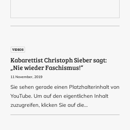
VIDEOS
Kabarettist Christoph Sieber sagt:
„Nie wieder Faschismus!“
11 November, 2019
Sie sehen gerade einen Platzhalterinhalt von
YouTube. Um auf den eigentlichen Inhalt
zuzugreifen, klicken Sie auf die…