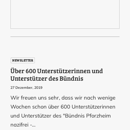
NEWSLETTER
Über 600 Unterstützerinnen und
Unterstützer des Bündnis
27 Dezember, 2019
Wir freuen uns sehr, dass wir nach wenige
Wochen schon über 600 Unterstützerinnen
und Unterstützer des "Bündnis Pforzheim
nazifrei -…