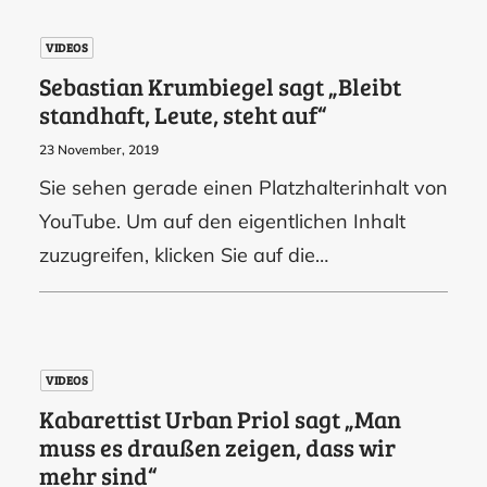
VIDEOS
Sebastian Krumbiegel sagt „Bleibt
standhaft, Leute, steht auf“
23 November, 2019
Sie sehen gerade einen Platzhalterinhalt von
YouTube. Um auf den eigentlichen Inhalt
zuzugreifen, klicken Sie auf die…
VIDEOS
Kabarettist Urban Priol sagt „Man
muss es draußen zeigen, dass wir
mehr sind“