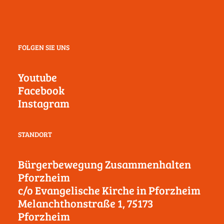
FOLGEN SIE UNS
Youtube
Facebook
Instagram
STANDORT
Bürgerbewegung Zusammenhalten
Pforzheim
c/o Evangelische Kirche in Pforzheim
Melanchthonstraße 1, 75173
Pforzheim