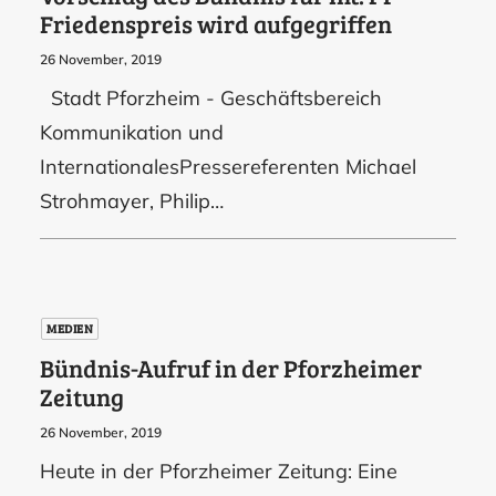
Friedenspreis wird aufgegriffen
26 November, 2019
Stadt Pforzheim - Geschäftsbereich
Kommunikation und
InternationalesPressereferenten Michael
Strohmayer, Philip…
MEDIEN
Bündnis-Aufruf in der Pforzheimer
Zeitung
26 November, 2019
Heute in der Pforzheimer Zeitung: Eine