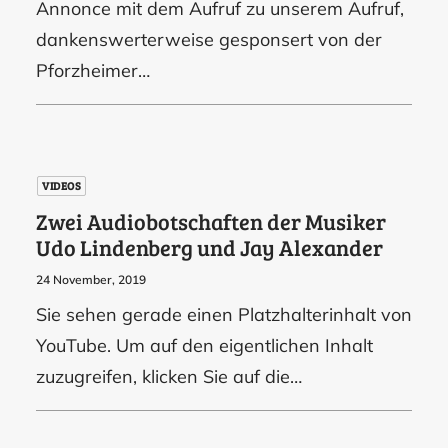
Annonce mit dem Aufruf zu unserem Aufruf,
dankenswerterweise gesponsert von der
Pforzheimer…
VIDEOS
Zwei Audiobotschaften der Musiker
Udo Lindenberg und Jay Alexander
24 November, 2019
Sie sehen gerade einen Platzhalterinhalt von
YouTube. Um auf den eigentlichen Inhalt
zuzugreifen, klicken Sie auf die…