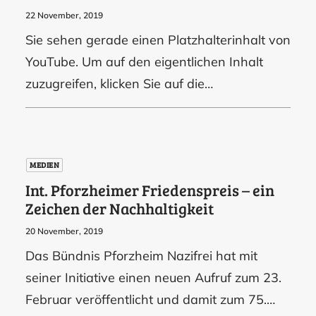
22 November, 2019
Sie sehen gerade einen Platzhalterinhalt von
YouTube. Um auf den eigentlichen Inhalt
zuzugreifen, klicken Sie auf die…
MEDIEN
Int. Pforzheimer Friedenspreis – ein
Zeichen der Nachhaltigkeit
20 November, 2019
Das Bündnis Pforzheim Nazifrei hat mit
seiner Initiative einen neuen Aufruf zum 23.
Februar veröffentlicht und damit zum 75.…