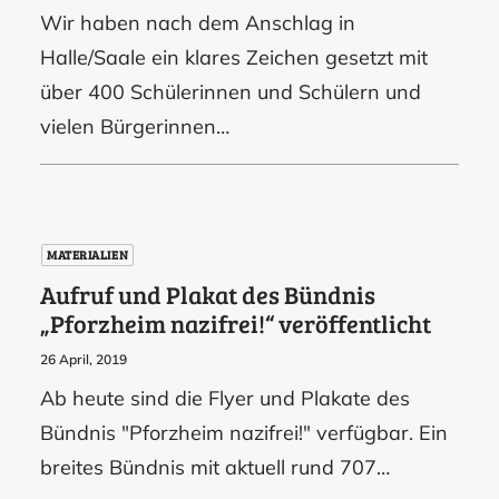
Wir haben nach dem Anschlag in
Halle/Saale ein klares Zeichen gesetzt mit
über 400 Schülerinnen und Schülern und
vielen Bürgerinnen…
MATERIALIEN
Aufruf und Plakat des Bündnis
„Pforzheim nazifrei!“ veröffentlicht
26 April, 2019
Ab heute sind die Flyer und Plakate des
Bündnis "Pforzheim nazifrei!" verfügbar. Ein
breites Bündnis mit aktuell rund 707…