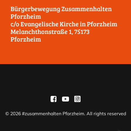
Bürgerbewegung Zusammenhalten
Pforzheim
c/o Evangelische Kirche in Pforzheim
Melanchthonstraße 1, 75173
Pforzheim
© 2026 #zusammenhalten Pforzheim. All rights reserved