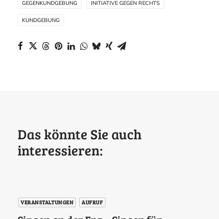
GEGENKUNDGEBUNG
INITIATIVE GEGEN RECHTS
KUNDGEBUNG
Das könnte Sie auch
interessieren:
VERANSTALTUNGEN
AUFRUF