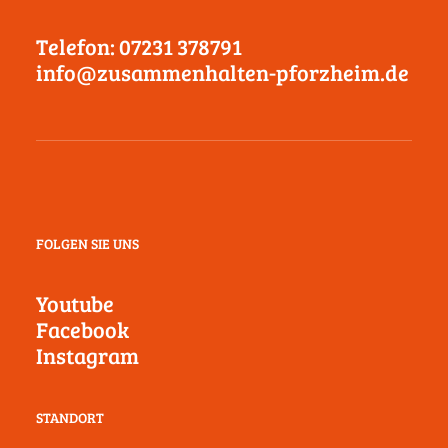
Telefon: 07231 378791
info@zusammenhalten-pforzheim.de
FOLGEN SIE UNS
Youtube
Facebook
Instagram
STANDORT