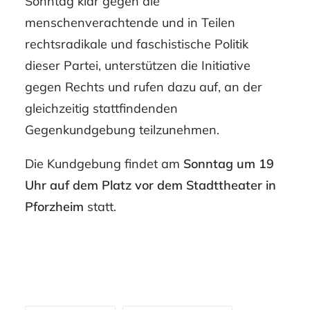
Sonntag klar gegen die
menschenverachtende und in Teilen
rechtsradikale und faschistische Politik
dieser Partei, unterstützen die Initiative
gegen Rechts und rufen dazu auf, an der
gleichzeitig stattfindenden
Gegenkundgebung teilzunehmen.
Die Kundgebung findet am
Sonntag um 19
Uhr auf dem Platz vor dem Stadttheater in
Pforzheim
statt.