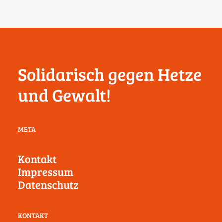
Solidarisch gegen Hetze
und Gewalt!
META
Kontakt
Impressum
Datenschutz
KONTAKT