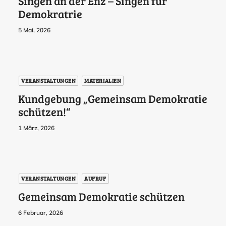
Singen an der Enz – Singen für
Demokratrie
5 Mai, 2026
VERANSTALTUNGEN
MATERIALIEN
Kundgebung „Gemeinsam Demokratie
schützen!“
1 März, 2026
VERANSTALTUNGEN
AUFRUF
Gemeinsam Demokratie schützen
6 Februar, 2026