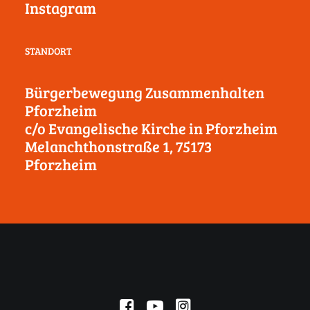
Instagram
STANDORT
Bürgerbewegung Zusammenhalten
Pforzheim
c/o Evangelische Kirche in Pforzheim
Melanchthonstraße 1, 75173
Pforzheim