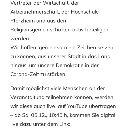
Vertreter der Wirtschaft, der
Arbeitnehmerschaft, der Hochschule
Pforzheim und aus den
Religionsgemeinschaften aktiv beteiligen
werden.
Wir hoffen, gemeinsam ein Zeichen setzen
zu können, aus unserer Stadt in das Land
hinaus, um unsere Demokratie in der
Corona-Zeit zu stärken.
Damit möglichst viele Menschen an der
Veranstaltung teilnehmen können, werden
wir diese auch live auf YouTube übertragen
– ab Sa. 05.12., 10:45 h, kommen Sie digital
live dazu unter dem Link: