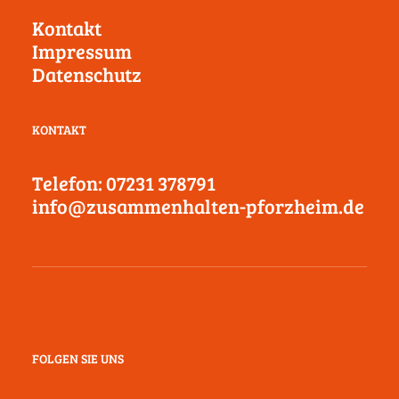
Kontakt
Impressum
Datenschutz
KONTAKT
Telefon: 07231 378791
info@zusammenhalten-pforzheim.de
FOLGEN SIE UNS