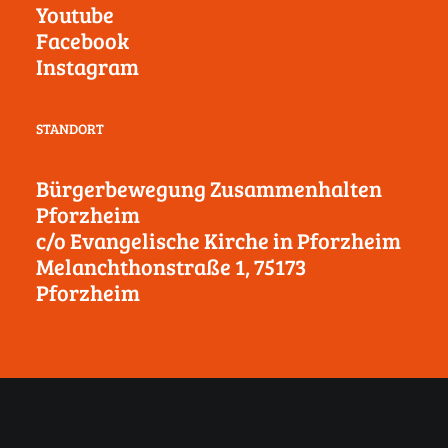
Youtube
Facebook
Instagram
STANDORT
Bürgerbewegung Zusammenhalten
Pforzheim
c/o Evangelische Kirche in Pforzheim
Melanchthonstraße 1, 75173
Pforzheim