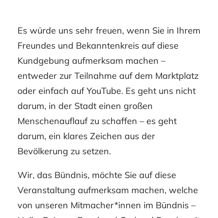
Es würde uns sehr freuen, wenn Sie in Ihrem
Freundes und Bekanntenkreis auf diese
Kundgebung aufmerksam machen –
entweder zur Teilnahme auf dem Marktplatz
oder einfach auf YouTube. Es geht uns nicht
darum, in der Stadt einen großen
Menschenauflauf zu schaffen – es geht
darum, ein klares Zeichen aus der
Bevölkerung zu setzen.
Wir, das Bündnis, möchte Sie auf diese
Veranstaltung aufmerksam machen, welche
von unseren Mitmacher*innen im Bündnis –