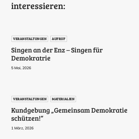
interessieren:
VERANSTALTUNGEN
AUFRUF
Singen an der Enz – Singen für
Demokratrie
5 Mai, 2026
VERANSTALTUNGEN
MATERIALIEN
Kundgebung „Gemeinsam Demokratie
schützen!“
1 März, 2026