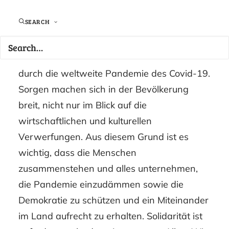
SEARCH
Wir befinden uns sich in einer der größten
Krisen in der Geschichte der Bundesrepublik
durch die weltweite Pandemie des Covid-19.
Sorgen machen sich in der Bevölkerung
breit, nicht nur im Blick auf die
wirtschaftlichen und kulturellen
Verwerfungen. Aus diesem Grund ist es
wichtig, dass die Menschen
zusammenstehen und alles unternehmen,
die Pandemie einzudämmen sowie die
Demokratie zu schützen und ein Miteinander
im Land aufrecht zu erhalten. Solidarität ist