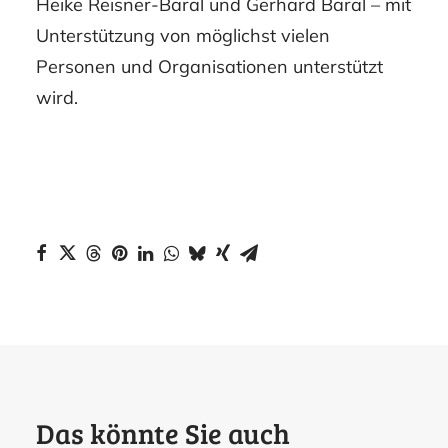
Heike Reisner-Baral und Gerhard Baral – mit
Unterstützung von möglichst vielen
Personen und Organisationen unterstützt
wird.
Das könnte Sie auch