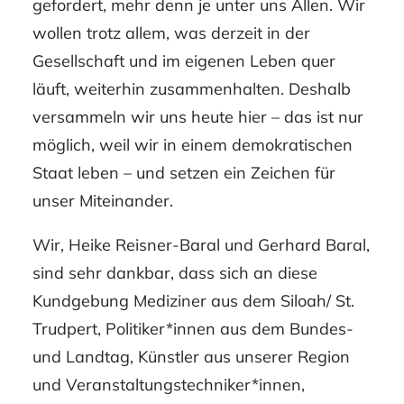
gefordert, mehr denn je unter uns Allen. Wir
wollen trotz allem, was derzeit in der
Gesellschaft und im eigenen Leben quer
läuft, weiterhin zusammenhalten. Deshalb
versammeln wir uns heute hier – das ist nur
möglich, weil wir in einem demokratischen
Staat leben – und setzen ein Zeichen für
unser Miteinander.
Wir, Heike Reisner-Baral und Gerhard Baral,
sind sehr dankbar, dass sich an diese
Kundgebung Mediziner aus dem Siloah/ St.
Trudpert, Politiker*innen aus dem Bundes-
und Landtag, Künstler aus unserer Region
und Veranstaltungstechniker*innen,