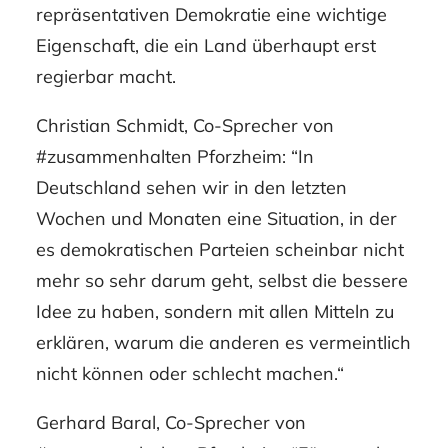
repräsentativen Demokratie eine wichtige
Eigenschaft, die ein Land überhaupt erst
regierbar macht.
Christian Schmidt, Co-Sprecher von
#zusammenhalten Pforzheim: “In
Deutschland sehen wir in den letzten
Wochen und Monaten eine Situation, in der
es demokratischen Parteien scheinbar nicht
mehr so sehr darum geht, selbst die bessere
Idee zu haben, sondern mit allen Mitteln zu
erklären, warum die anderen es vermeintlich
nicht können oder schlecht machen.“
Gerhard Baral, Co-Sprecher von