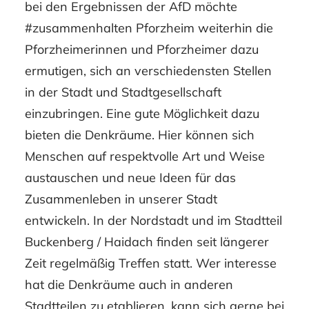
bei den Ergebnissen der AfD möchte
#zusammenhalten Pforzheim weiterhin die
Pforzheimerinnen und Pforzheimer dazu
ermutigen, sich an verschiedensten Stellen
in der Stadt und Stadtgesellschaft
einzubringen. Eine gute Möglichkeit dazu
bieten die Denkräume. Hier können sich
Menschen auf respektvolle Art und Weise
austauschen und neue Ideen für das
Zusammenleben in unserer Stadt
entwickeln. In der Nordstadt und im Stadtteil
Buckenberg / Haidach finden seit längerer
Zeit regelmäßig Treffen statt. Wer interesse
hat die Denkräume auch in anderen
Stadtteilen zu etablieren, kann sich gerne bei