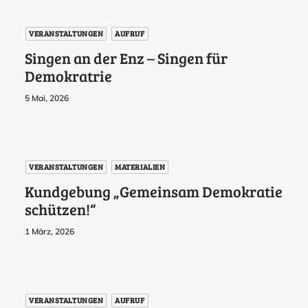
VERANSTALTUNGEN
AUFRUF
Singen an der Enz – Singen für
Demokratrie
5 Mai, 2026
VERANSTALTUNGEN
MATERIALIEN
Kundgebung „Gemeinsam Demokratie
schützen!“
1 März, 2026
VERANSTALTUNGEN
AUFRUF