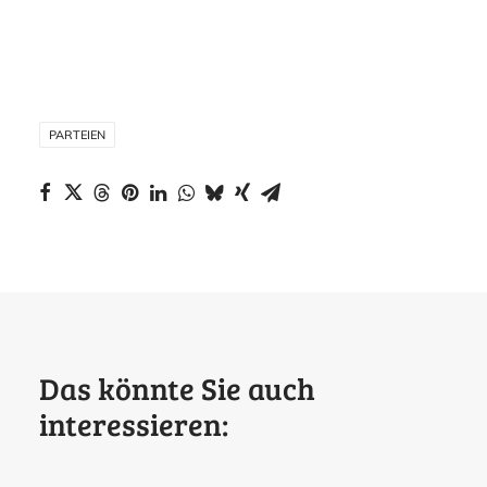
PARTEIEN
Das könnte Sie auch
interessieren: