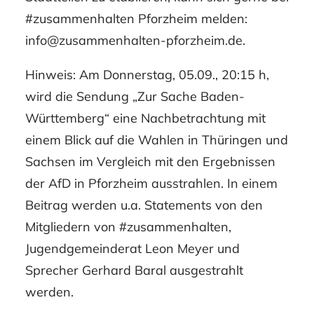
#zusammenhalten Pforzheim melden:
info@zusammenhalten-pforzheim.de
.
Hinweis: Am Donnerstag, 05.09., 20:15 h,
wird die Sendung „Zur Sache Baden-
Württemberg“ eine Nachbetrachtung mit
einem Blick auf die Wahlen in Thüringen und
Sachsen im Vergleich mit den Ergebnissen
der AfD in Pforzheim ausstrahlen. In einem
Beitrag werden u.a. Statements von den
Mitgliedern von #zusammenhalten,
Jugendgemeinderat Leon Meyer und
Sprecher Gerhard Baral ausgestrahlt
werden.