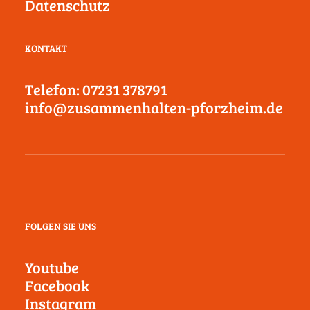
Datenschutz
KONTAKT
Telefon: 07231 378791
info@zusammenhalten-pforzheim.de
FOLGEN SIE UNS
Youtube
Facebook
Instagram