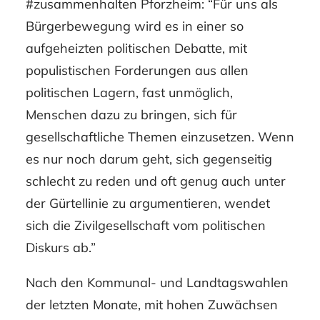
#zusammenhalten Pforzheim: “Für uns als
Bürgerbewegung wird es in einer so
aufgeheizten politischen Debatte, mit
populistischen Forderungen aus allen
politischen Lagern, fast unmöglich,
Menschen dazu zu bringen, sich für
gesellschaftliche Themen einzusetzen. Wenn
es nur noch darum geht, sich gegenseitig
schlecht zu reden und oft genug auch unter
der Gürtellinie zu argumentieren, wendet
sich die Zivilgesellschaft vom politischen
Diskurs ab.”
Nach den Kommunal- und Landtagswahlen
der letzten Monate, mit hohen Zuwächsen