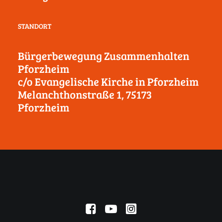
STANDORT
Bürgerbewegung Zusammenhalten
Pforzheim
c/o Evangelische Kirche in Pforzheim
Melanchthonstraße 1, 75173
Pforzheim