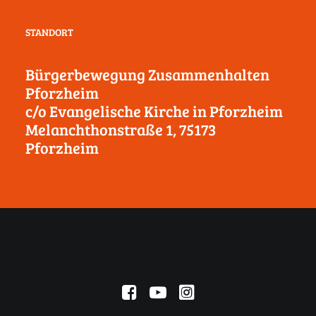
STANDORT
Bürgerbewegung Zusammenhalten
Pforzheim
c/o Evangelische Kirche in Pforzheim
Melanchthonstraße 1, 75173
Pforzheim