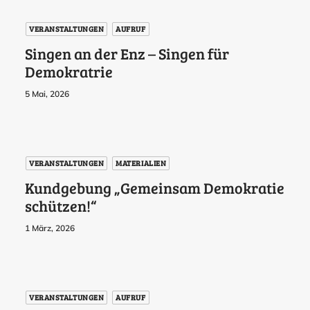
VERANSTALTUNGEN
AUFRUF
Singen an der Enz – Singen für
Demokratrie
5 Mai, 2026
VERANSTALTUNGEN
MATERIALIEN
Kundgebung „Gemeinsam Demokratie
schützen!“
1 März, 2026
VERANSTALTUNGEN
AUFRUF