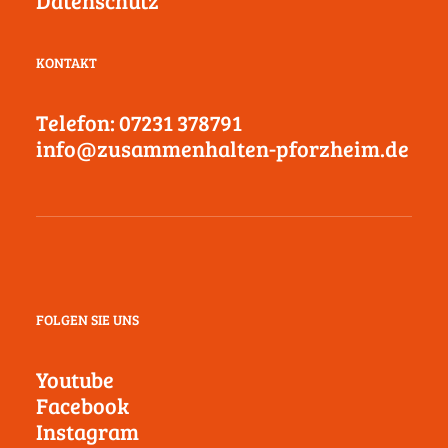
Datenschutz
KONTAKT
Telefon: 07231 378791
info@zusammenhalten-pforzheim.de
FOLGEN SIE UNS
Youtube
Facebook
Instagram