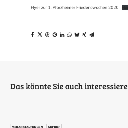
Flyer zur 1. Pforzheimer Friedenswochen 2020
Her
Das könnte Sie auch interessiere
VERANSTALTUNGEN
AUFRUF