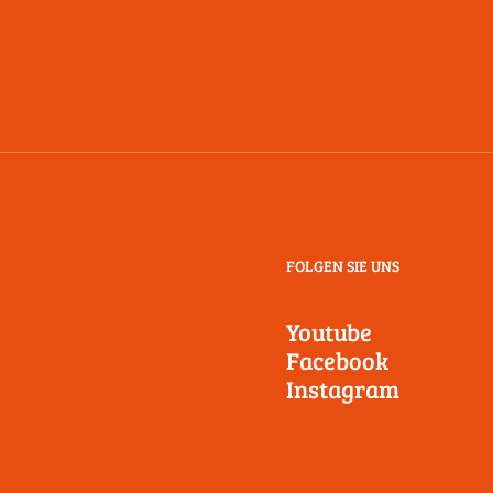
FOLGEN SIE UNS
Youtube
Facebook
Instagram