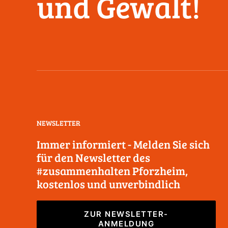
und Gewalt!
NEWSLETTER
Immer informiert - Melden Sie sich
für den Newsletter des
#zusammenhalten Pforzheim,
kostenlos und unverbindlich
ZUR NEWSLETTER-
ANMELDUNG