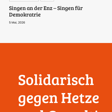
Singen an der Enz – Singen für
Demokratrie
5 Mai, 2026
Solidarisch
gegen Hetze