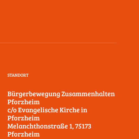
STANDORT
Bürgerbewegung Zusammenhalten
Pforzheim
c/o Evangelische Kirche in
Pforzheim
Melanchthonstraße 1, 75173
Pforzheim