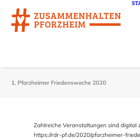
ST
1. Pforzheimer Friedenswoche 2020
Zahlreiche Veranstaltungen sind digital
https://rdr-pf.de/2020/pforzheimer-fr