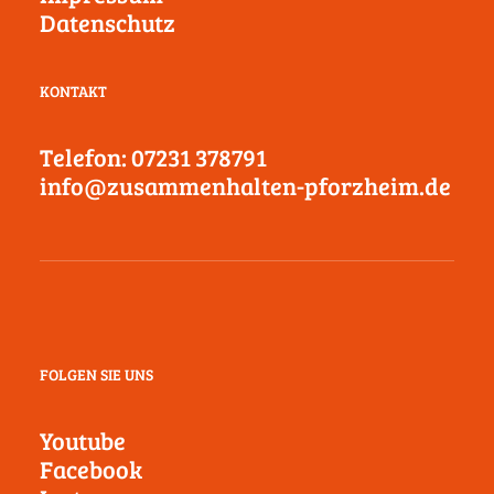
Datenschutz
KONTAKT
Telefon: 07231 378791
info@zusammenhalten-pforzheim.de
FOLGEN SIE UNS
Youtube
Facebook