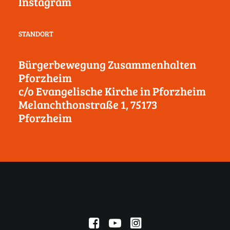
Instagram
STANDORT
Bürgerbewegung Zusammenhalten
Pforzheim
c/o Evangelische Kirche in Pforzheim
Melanchthonstraße 1, 75173
Pforzheim