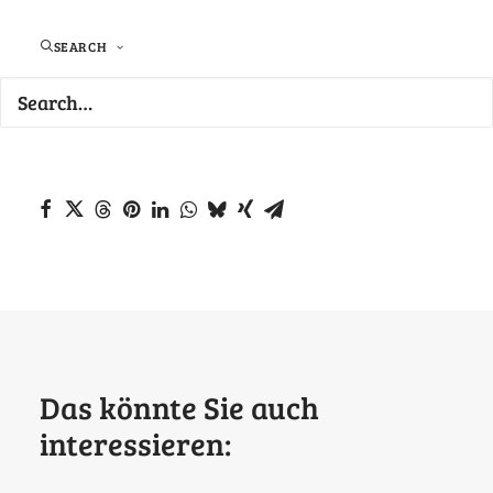
SEARCH
Link zum Newsletter
Das könnte Sie auch
interessieren: