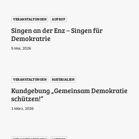
VERANSTALTUNGEN
AUFRUF
Singen an der Enz – Singen für
Demokratrie
5 Mai, 2026
VERANSTALTUNGEN
MATERIALIEN
Kundgebung „Gemeinsam Demokratie
schützen!“
1 März, 2026