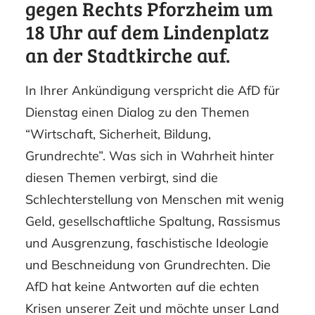
gegen Rechts Pforzheim um
18 Uhr auf dem Lindenplatz
an der Stadtkirche auf.
In Ihrer Ankündigung verspricht die AfD für
Dienstag einen Dialog zu den Themen
“Wirtschaft, Sicherheit, Bildung,
Grundrechte”. Was sich in Wahrheit hinter
diesen Themen verbirgt, sind die
Schlechterstellung von Menschen mit wenig
Geld, gesellschaftliche Spaltung, Rassismus
und Ausgrenzung, faschistische Ideologie
und Beschneidung von Grundrechten. Die
AfD hat keine Antworten auf die echten
Krisen unserer Zeit und möchte unser Land