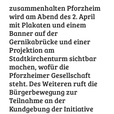
zusammenhalten Pforzheim
wird am Abend des 2. April
mit Plakaten und einem
Banner auf der
Gernikabrücke und einer
Projektion am
Stadtkirchenturm sichtbar
machen, wofür die
Pforzheimer Gesellschaft
steht. Des Weiteren ruft die
Bürgerbewegung zur
Teilnahme an der
Kundgebung der Initiative