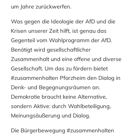
um Jahre zurückwerfen.
Was gegen die Ideologie der AfD und die
Krisen unserer Zeit hilft, ist genau das
Gegenteil vom Wahlprogramm der AfD.
Benötigt wird gesellschaftlicher
Zusammenhalt und eine offene und diverse
Gesellschaft. Um das zu fördern bietet
#zusammenhalten Pforzheim den Dialog in
Denk- und Begegnungsräumen an.
Demokratie braucht keine Alternative,
sondern Aktive: durch Wahlbeteiligung,
Meinungsäußerung und Dialog.
Die Bürgerbewegung #zusammenhalten