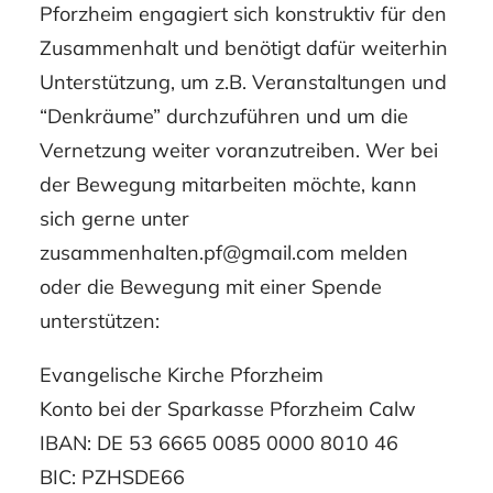
Pforzheim engagiert sich konstruktiv für den
Zusammenhalt und benötigt dafür weiterhin
Unterstützung, um z.B. Veranstaltungen und
“Denkräume” durchzuführen und um die
Vernetzung weiter voranzutreiben. Wer bei
der Bewegung mitarbeiten möchte, kann
sich gerne unter
zusammenhalten.pf@gmail.com melden
oder die Bewegung mit einer Spende
unterstützen:
Evangelische Kirche Pforzheim
Konto bei der Sparkasse Pforzheim Calw
IBAN: DE 53 6665 0085 0000 8010 46
BIC: PZHSDE66