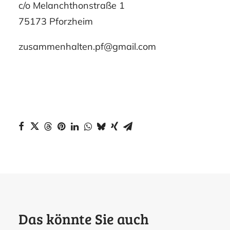
c/o Melanchthonstraße 1
75173 Pforzheim
zusammenhalten.pf@gmail.com
Das könnte Sie auch