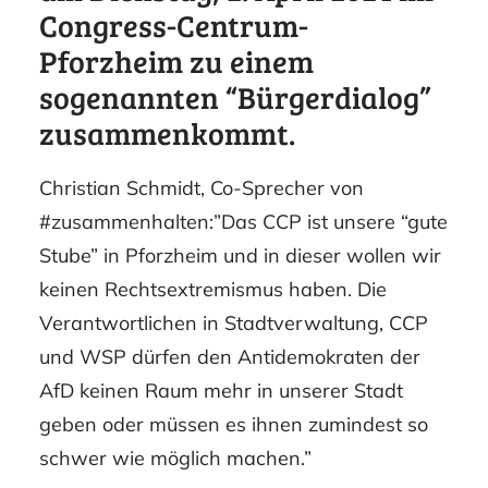
Congress-Centrum-
Pforzheim zu einem
sogenannten “Bürgerdialog”
zusammenkommt.
Christian Schmidt, Co-Sprecher von
#zusammenhalten:”Das CCP ist unsere “gute
Stube” in Pforzheim und in dieser wollen wir
keinen Rechtsextremismus haben. Die
Verantwortlichen in Stadtverwaltung, CCP
und WSP dürfen den Antidemokraten der
AfD keinen Raum mehr in unserer Stadt
geben oder müssen es ihnen zumindest so
schwer wie möglich machen.”