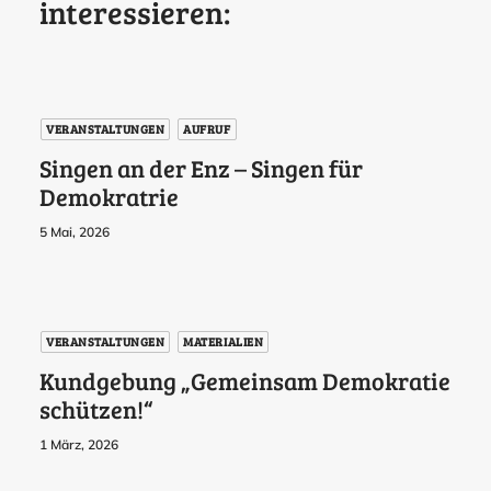
interessieren:
VERANSTALTUNGEN
AUFRUF
Singen an der Enz – Singen für
Demokratrie
5 Mai, 2026
VERANSTALTUNGEN
MATERIALIEN
Kundgebung „Gemeinsam Demokratie
schützen!“
1 März, 2026