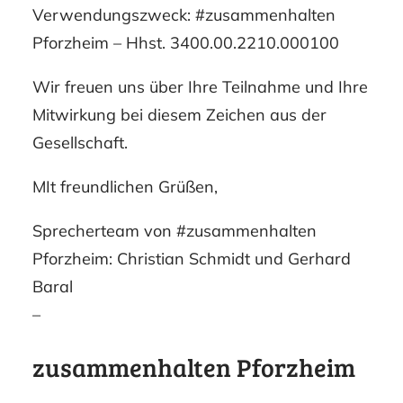
Verwendungszweck: #zusammenhalten
Pforzheim – Hhst. 3400.00.2210.000100
Wir freuen uns über Ihre Teilnahme und Ihre
Mitwirkung bei diesem Zeichen aus der
Gesellschaft.
MIt freundlichen Grüßen,
Sprecherteam von #zusammenhalten
Pforzheim: Christian Schmidt und Gerhard
Baral
–
zusammenhalten Pforzheim