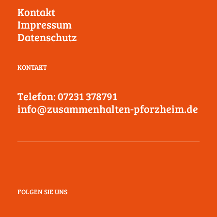
Kontakt
Impressum
Datenschutz
KONTAKT
Telefon: 07231 378791
info@zusammenhalten-pforzheim.de
FOLGEN SIE UNS