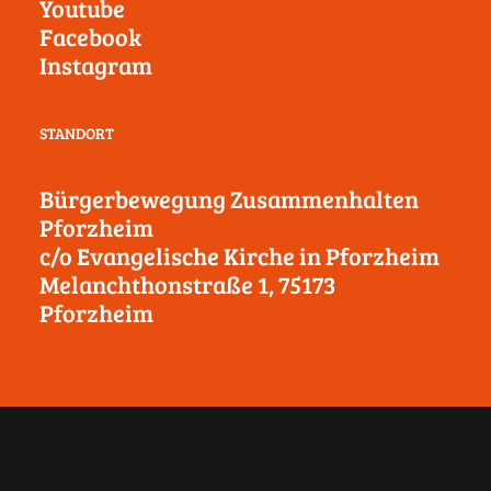
Youtube
Facebook
Instagram
STANDORT
Bürgerbewegung Zusammenhalten
Pforzheim
c/o Evangelische Kirche in Pforzheim
Melanchthonstraße 1, 75173
Pforzheim