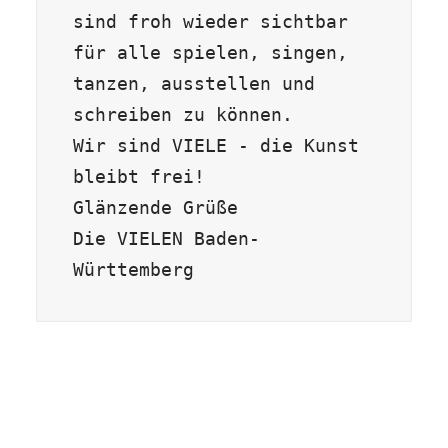
sind froh wieder sichtbar 
für alle spielen, singen, 
tanzen, ausstellen und 
schreiben zu können. 

Wir sind VIELE - die Kunst 
bleibt frei!

Glänzende Grüße

Die VIELEN Baden-
Württemberg