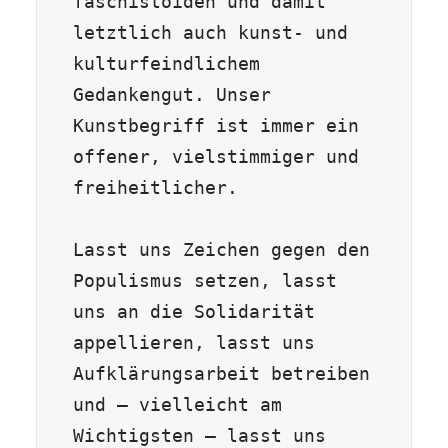
faschistoiden und damit 
letztlich auch kunst- und 
kulturfeindlichem 
Gedankengut. Unser 
Kunstbegriff ist immer ein 
offener, vielstimmiger und 
freiheitlicher.

Lasst uns Zeichen gegen den 
Populismus setzen, lasst 
uns an die Solidarität 
appellieren, lasst uns 
Aufklärungsarbeit betreiben 
und – vielleicht am 
Wichtigsten – lasst uns 