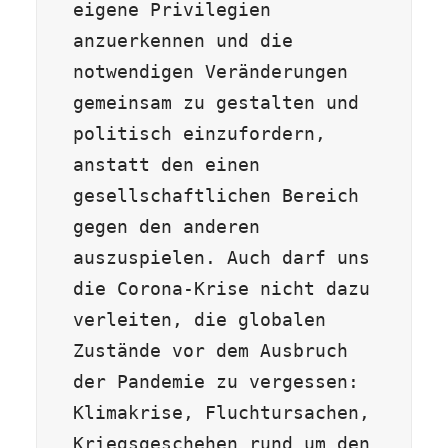
eigene Privilegien 
anzuerkennen und die 
notwendigen Veränderungen 
gemeinsam zu gestalten und 
politisch einzufordern, 
anstatt den einen 
gesellschaftlichen Bereich 
gegen den anderen 
auszuspielen. Auch darf uns 
die Corona-Krise nicht dazu 
verleiten, die globalen 
Zustände vor dem Ausbruch 
der Pandemie zu vergessen: 
Klimakrise, Fluchtursachen, 
Kriegsgeschehen rund um den 