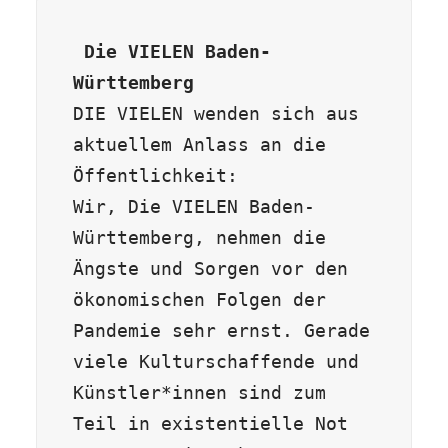
 Die VIELEN Baden-
Württemberg
DIE VIELEN wenden sich aus 
aktuellem Anlass an die 
Öffentlichkeit: 

Wir, Die VIELEN Baden-
Württemberg, nehmen die 
Ängste und Sorgen vor den 
ökonomischen Folgen der 
Pandemie sehr ernst. Gerade 
viele Kulturschaffende und 
Künstler*innen sind zum 
Teil in existentielle Not 