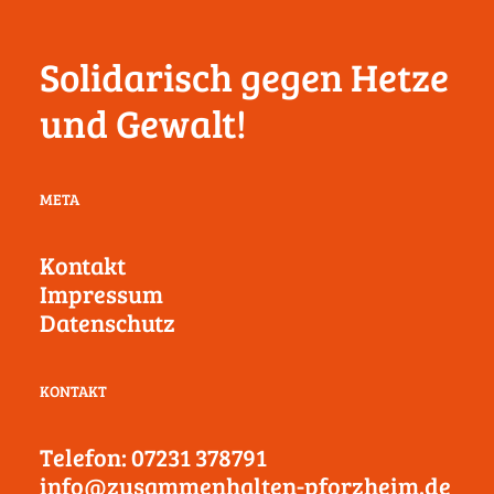
Solidarisch gegen Hetze
und Gewalt!
META
Kontakt
Impressum
Datenschutz
KONTAKT
Telefon: 07231 378791
info@zusammenhalten-pforzheim.de