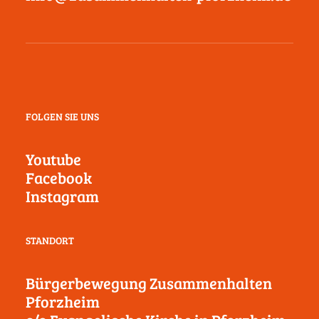
FOLGEN SIE UNS
Youtube
Facebook
Instagram
STANDORT
Bürgerbewegung Zusammenhalten
Pforzheim