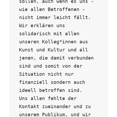
sollen, auch wenn es uns - 
wie allen Betroffenen - 
nicht immer leicht fällt. 

Wir erklären uns 
solidarisch mit allen 
unseren Kolleg*innen aus 
Kunst und Kultur und all 
jenen, die damit verbunden 
sind und somit von der 
Situation nicht nur 
finanziell sondern auch 
ideell betroffen sind.

Uns allen fehlte der 
Kontakt zueinander und zu 
unserem Publikum, und wir 