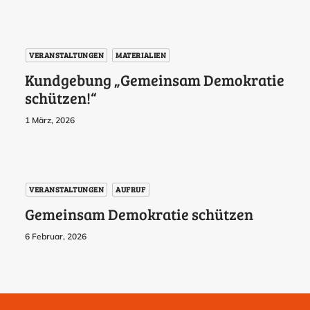
VERANSTALTUNGEN
MATERIALIEN
Kundgebung „Gemeinsam Demokratie
schützen!“
1 März, 2026
VERANSTALTUNGEN
AUFRUF
Gemeinsam Demokratie schützen
6 Februar, 2026