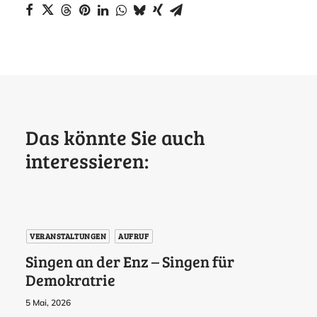
Das könnte Sie auch
interessieren:
VERANSTALTUNGEN
AUFRUF
Singen an der Enz – Singen für
Demokratrie
5 Mai, 2026