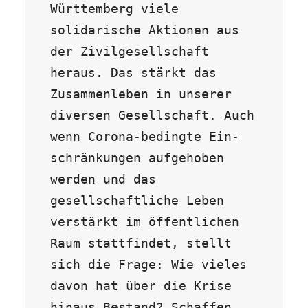
Württemberg viele 
solidarische Aktionen aus 
der Zivilgesellschaft 
heraus. Das stärkt das 
Zusammenleben in unserer 
diversen Gesellschaft. Auch 
wenn Corona-bedingte Ein-
schränkungen aufgehoben 
werden und das 
gesellschaftliche Leben 
verstärkt im öffentlichen 
Raum stattfindet, stellt 
sich die Frage: Wie vieles 
davon hat über die Krise 
hinaus Bestand? Schaffen 