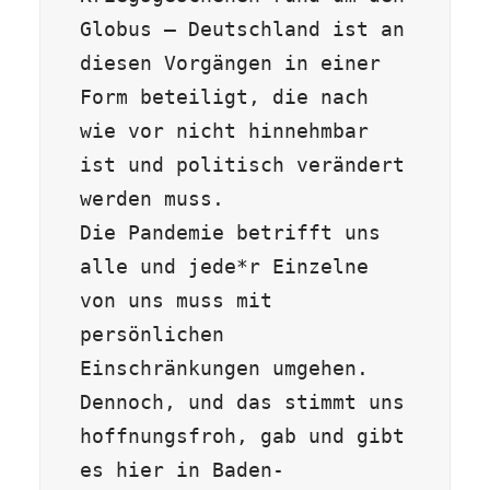
Globus – Deutschland ist an 
diesen Vorgängen in einer 
Form beteiligt, die nach 
wie vor nicht hinnehmbar 
ist und politisch verändert 
werden muss. 

Die Pandemie betrifft uns 
alle und jede*r Einzelne 
von uns muss mit 
persönlichen 
Einschränkungen umgehen. 
Dennoch, und das stimmt uns 
hoffnungsfroh, gab und gibt 
es hier in Baden-