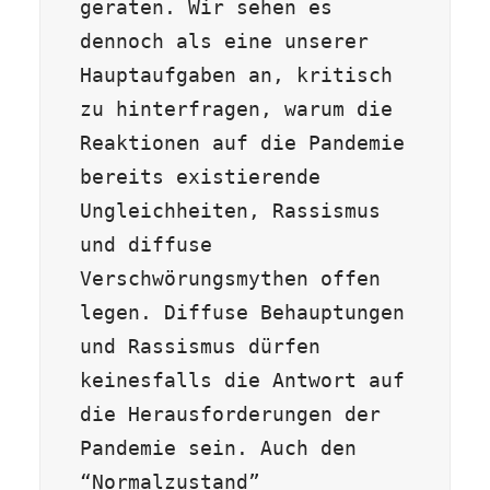
geraten. Wir sehen es 
dennoch als eine unserer 
Hauptaufgaben an, kritisch 
zu hinterfragen, warum die 
Reaktionen auf die Pandemie 
bereits existierende 
Ungleichheiten, Rassismus 
und diffuse 
Verschwörungsmythen offen 
legen. Diffuse Behauptungen 
und Rassismus dürfen 
keinesfalls die Antwort auf 
die Herausforderungen der 
Pandemie sein. Auch den 
“Normalzustand” 