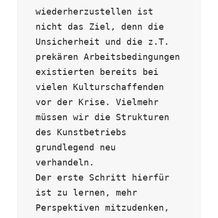
wiederherzustellen ist 
nicht das Ziel, denn die 
Unsicherheit und die z.T. 
prekären Arbeitsbedingungen 
existierten bereits bei 
vielen Kulturschaffenden 
vor der Krise. Vielmehr 
müssen wir die Strukturen 
des Kunstbetriebs 
grundlegend neu 
verhandeln. 

Der erste Schritt hierfür 
ist zu lernen, mehr 
Perspektiven mitzudenken, 