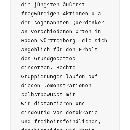
die jüngsten äußerst 
fragwürdigen Aktionen u.a. 
der sogenannten Querdenker 
an verschiedenen Orten in 
Baden-Württemberg, die sich 
angeblich für den Erhalt 
des Grundgesetzes 
einsetzen. Rechte 
Gruppierungen laufen auf 
diesen Demonstrationen 
selbstbewusst mit. 

Wir distanzieren uns 
eindeutig von demokratie- 
und freiheitsfeindlichen, 