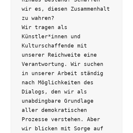
wir es, diesen Zusammenhalt 
zu wahren?

Wir tragen als 
Künstler*innen und 
Kulturschaffende mit 
unserer Reichweite eine 
Verantwortung. Wir suchen 
in unserer Arbeit ständig 
nach Möglichkeiten des 
Dialogs, den wir als 
unabdingbare Grundlage 
aller demokratischen 
Prozesse verstehen. Aber 
wir blicken mit Sorge auf 