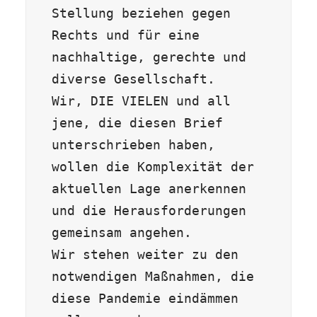
Stellung beziehen gegen 
Rechts und für eine 
nachhaltige, gerechte und 
diverse Gesellschaft.

Wir, DIE VIELEN und all 
jene, die diesen Brief 
unterschrieben haben, 
wollen die Komplexität der 
aktuellen Lage anerkennen 
und die Herausforderungen 
gemeinsam angehen.

Wir stehen weiter zu den 
notwendigen Maßnahmen, die 
diese Pandemie eindämmen 