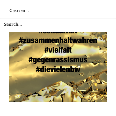
SEARCH