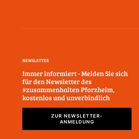
NEWSLETTER
Immer informiert - Melden Sie sich
für den Newsletter des
#zusammenhalten Pforzheim,
kostenlos und unverbindlich
ZUR NEWSLETTER-
ANMELDUNG