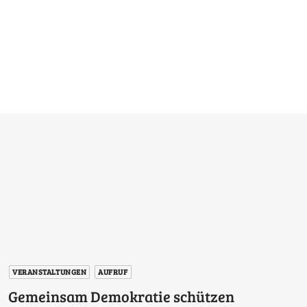
VERANSTALTUNGEN
AUFRUF
Gemeinsam Demokratie schützen