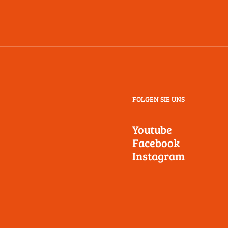
FOLGEN SIE UNS
Youtube
Facebook
Instagram