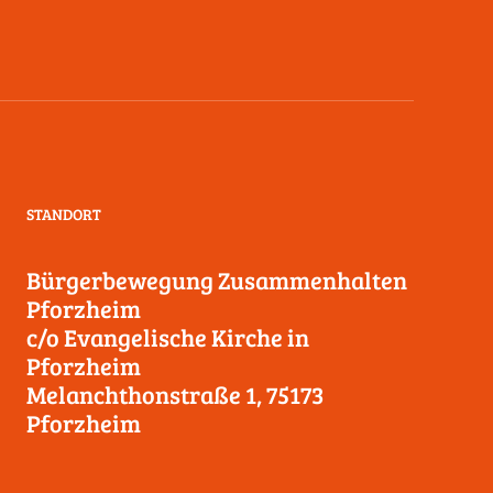
STANDORT
Bürgerbewegung Zusammenhalten
Pforzheim
c/o Evangelische Kirche in
Pforzheim
Melanchthonstraße 1, 75173
Pforzheim