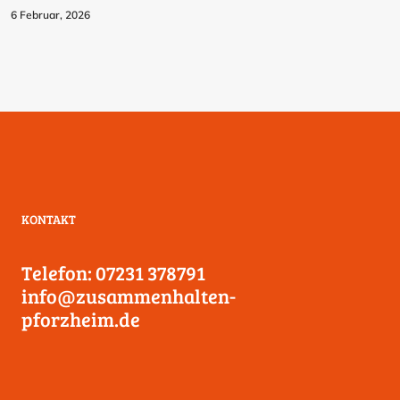
6 Februar, 2026
KONTAKT
Telefon: 07231 378791
info@zusammenhalten-
pforzheim.de