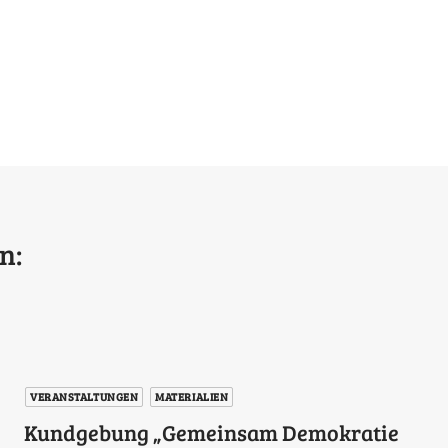
n:
VERANSTALTUNGEN
MATERIALIEN
Kundgebung „Gemeinsam Demokratie