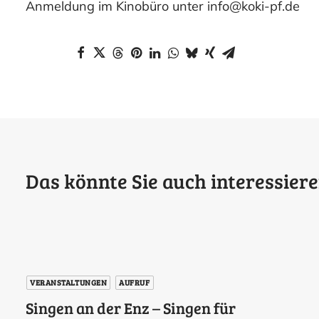
Anmeldung im Kinobüro unter
info@koki-pf.de
Das könnte Sie auch interessiere
VERANSTALTUNGEN
AUFRUF
Singen an der Enz – Singen für