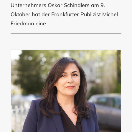
Unternehmers Oskar Schindlers am 9.
Oktober hat der Frankfurter Publizist Michel
Friedman eine…