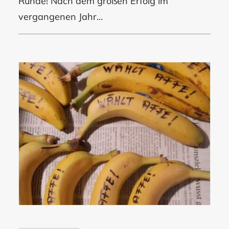
Runde! Nach dem großen Erfolg im
vergangenen Jahr…