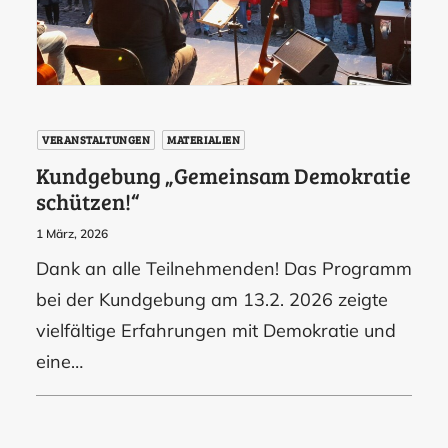
VERANSTALTUNGEN
MATERIALIEN
Kundgebung „Gemeinsam Demokratie
schützen!“
1 März, 2026
Dank an alle Teilnehmenden! Das Programm
bei der Kundgebung am 13.2. 2026 zeigte
vielfältige Erfahrungen mit Demokratie und
eine…