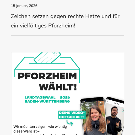
15 Januar, 2026
Zeichen setzen gegen rechte Hetze und für
ein vielfältiges Pforzheim!