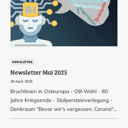
NEWSLETTER
Newsletter Mai 2025
28 April, 2025
Bruchlinien in Osteuropa - OB-Wahl - 80
Jahre Kriegsende - Stolpersteinverlegung -
Denkraum "Bevor wir's vergessen: Corona"…