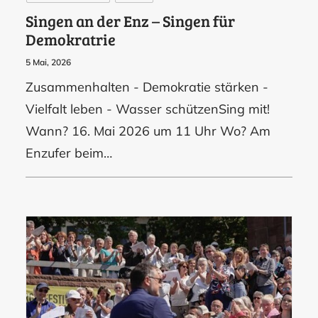
Singen an der Enz – Singen für
Demokratrie
5 Mai, 2026
Zusammenhalten - Demokratie stärken -
Vielfalt leben - Wasser schützenSing mit!
Wann? 16. Mai 2026 um 11 Uhr Wo? Am
Enzufer beim…