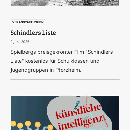
VERANSTALTUNGEN
Schindlers Liste
2 Juni, 2025
Spielbergs preisgekrönter Film "Schindlers
Liste" kostenlos für Schulklassen und
Jugendgruppen in Pforzheim.