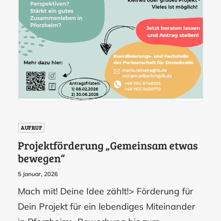
AUFRUF
Projektförderung „Gemeinsam etwas
bewegen“
5 Januar, 2026
Mach mit! Deine Idee zählt!> Förderung für
Dein Projekt für ein lebendiges Miteinander