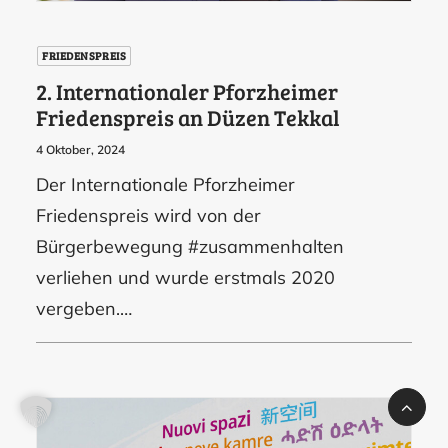
FRIEDENSPREIS
2. Internationaler Pforzheimer
Friedenspreis an Düzen Tekkal
4 Oktober, 2024
Der Internationale Pforzheimer
Friedenspreis wird von der
Bürgerbewegung #zusammenhalten
verliehen und wurde erstmals 2020
vergeben.…