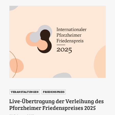
VERANSTALTUNGEN
FRIEDENSPREIS
Live-Übertragung der Verleihung des
Pforzheimer Friedenspreises 2025