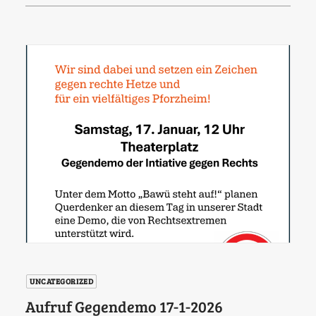
UNCATEGORIZED
Aufruf Gegendemo 17-1-2026