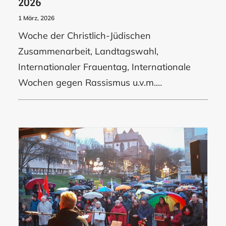
2026
1 März, 2026
Woche der Christlich-Jüdischen
Zusammenarbeit, Landtagswahl,
Internationaler Frauentag, Internationale
Wochen gegen Rassismus u.v.m.…