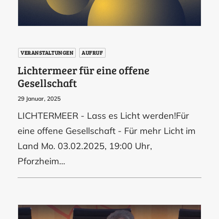
VERANSTALTUNGEN
AUFRUF
Lichtermeer für eine offene
Gesellschaft
29 Januar, 2025
LICHTERMEER - Lass es Licht werden!Für
eine offene Gesellschaft - Für mehr Licht im
Land Mo. 03.02.2025, 19:00 Uhr,
Pforzheim…