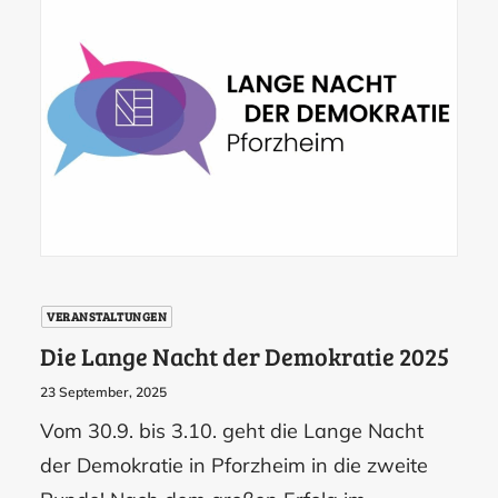
VERANSTALTUNGEN
Die Lange Nacht der Demokratie 2025
23 September, 2025
Vom 30.9. bis 3.10. geht die Lange Nacht
der Demokratie in Pforzheim in die zweite