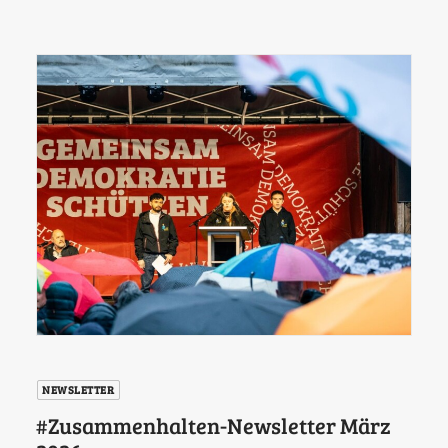
NEWSLETTER
#Zusammenhalten-Newsletter März