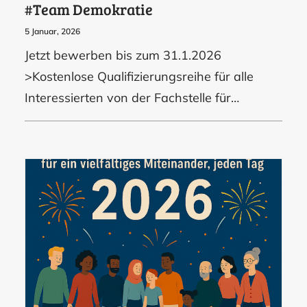
#Team Demokratie
5 Januar, 2026
Jetzt bewerben bis zum 31.1.2026
>Kostenlose Qualifizierungsreihe für alle
Interessierten von der Fachstelle für…