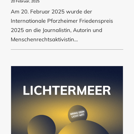
20 Februar, 2025
Am 20. Februar 2025 wurde der
Internationale Pforzheimer Friedenspreis
2025 an die Journalistin, Autorin und
Menschenrechtsaktivistin…