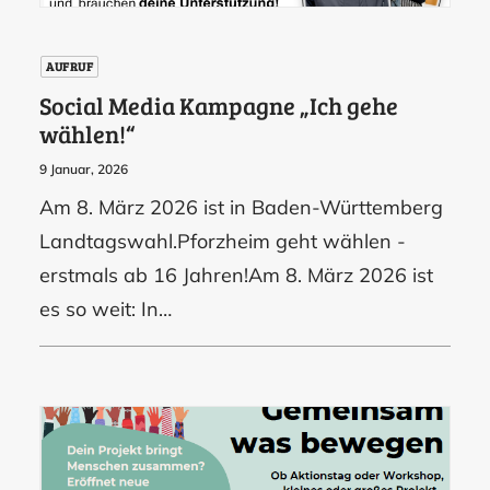
AUFRUF
Social Media Kampagne „Ich gehe
wählen!“
9 Januar, 2026
Am 8. März 2026 ist in Baden-Württemberg
Landtagswahl.Pforzheim geht wählen -
erstmals ab 16 Jahren!Am 8. März 2026 ist
es so weit: In…