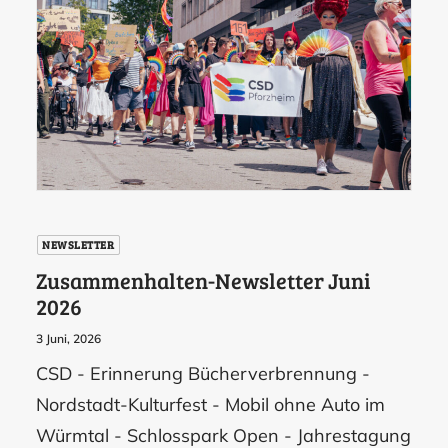
NEWSLETTER
Zusammenhalten-Newsletter Juni
2026
3 Juni, 2026
CSD - Erinnerung Bücherverbrennung -
Nordstadt-Kulturfest - Mobil ohne Auto im
Würmtal - Schlosspark Open - Jahrestagung