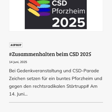
AUFRUF
#Zusammenhalten beim CSD 2025
14 Juni, 2025
Bei Gedenkveranstaltung und CSD-Parade
Zeichen setzen für ein buntes Pforzheim und
gegen den rechtsradikalen Störtrupp# Am
14. Juni…