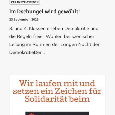
VERANSTALTUNGEN
Im Dschungel wird gewählt!
23 September, 2025
3. und 4. Klassen erleben Demokratie und
die Regeln freier Wahlen bei szenischer
Lesung im Rahmen der Langen Nacht der
DemokratieDer…