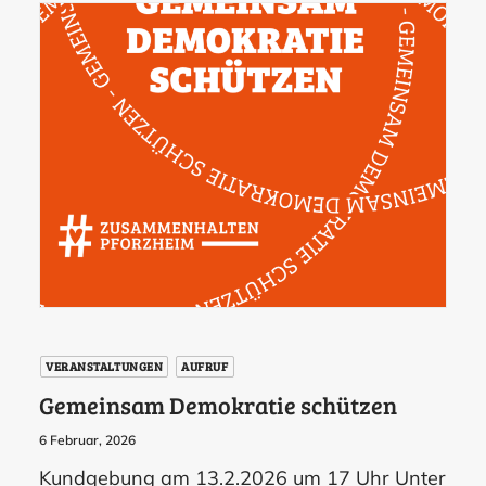
VERANSTALTUNGEN
AUFRUF
Gemeinsam Demokratie schützen
6 Februar, 2026
Kundgebung am 13.2.2026 um 17 Uhr Unter