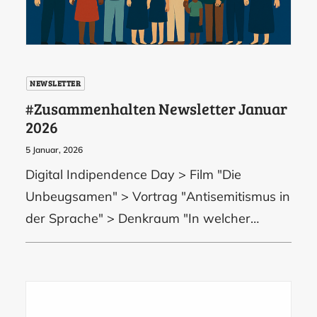
NEWSLETTER
#Zusammenhalten Newsletter Januar
2026
5 Januar, 2026
Digital Indipendence Day > Film "Die
Unbeugsamen" > Vortrag "Antisemitismus in
der Sprache" > Denkraum "In welcher…