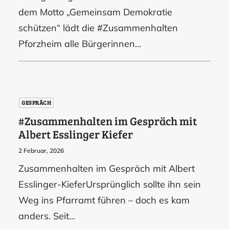
dem Motto „Gemeinsam Demokratie
schützen“ lädt die #Zusammenhalten
Pforzheim alle Bürgerinnen…
GESPRÄCH
#Zusammenhalten im Gespräch mit
Albert Esslinger Kiefer
2 Februar, 2026
Zusammenhalten im Gespräch mit Albert
Esslinger-KieferUrsprünglich sollte ihn sein
Weg ins Pfarramt führen – doch es kam
anders. Seit…