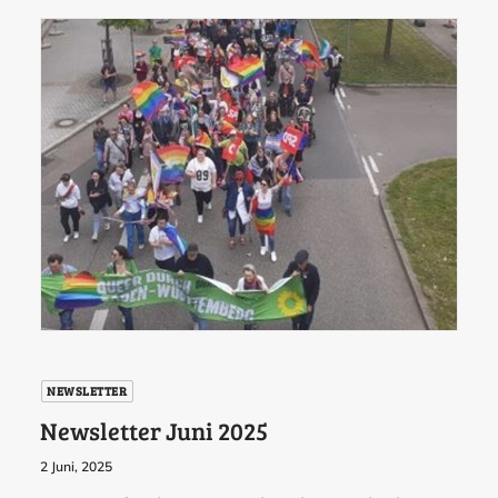
NEWSLETTER
Newsletter Juni 2025
2 Juni, 2025