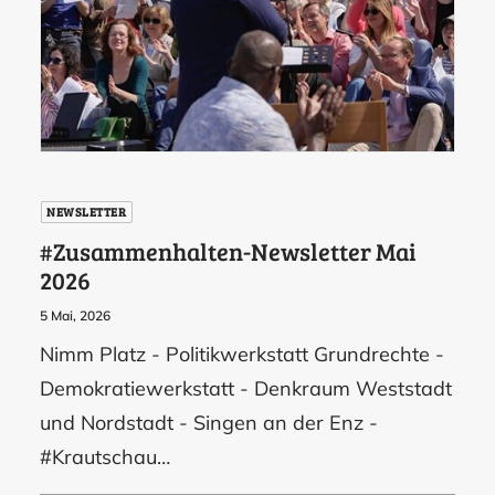
NEWSLETTER
#Zusammenhalten-Newsletter Mai
2026
5 Mai, 2026
Nimm Platz - Politikwerkstatt Grundrechte -
Demokratiewerkstatt - Denkraum Weststadt
und Nordstadt - Singen an der Enz -
#Krautschau…