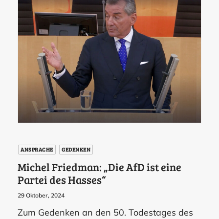
ANSPRACHE
GEDENKEN
Michel Friedman: „Die AfD ist eine
Partei des Hasses“
29 Oktober, 2024
Zum Gedenken an den 50. Todestages des