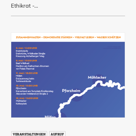
Ethikrat -…
VERANSTALTUNGEN
AUFRUF