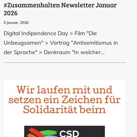
#Zusammenhalten Newsletter Januar
2026
5 Januar, 2026
Digital Indipendence Day > Film "Die
Unbeugsamen" > Vortrag "Antisemitismus in
der Sprache" > Denkraum "In welcher…