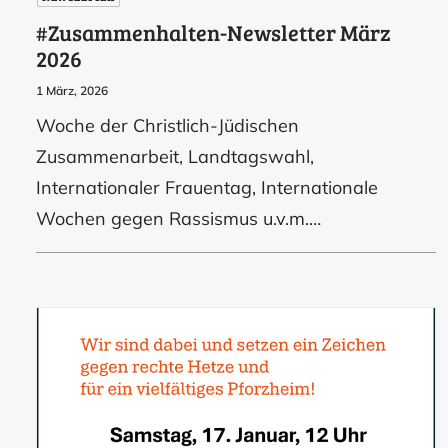
#Zusammenhalten-Newsletter März
2026
1 März, 2026
Woche der Christlich-Jüdischen
Zusammenarbeit, Landtagswahl,
Internationaler Frauentag, Internationale
Wochen gegen Rassismus u.v.m.…