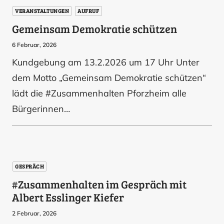
VERANSTALTUNGEN
AUFRUF
Gemeinsam Demokratie schützen
6 Februar, 2026
Kundgebung am 13.2.2026 um 17 Uhr Unter
dem Motto „Gemeinsam Demokratie schützen“
lädt die #Zusammenhalten Pforzheim alle
Bürgerinnen…
GESPRÄCH
#Zusammenhalten im Gespräch mit
Albert Esslinger Kiefer
2 Februar, 2026