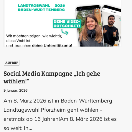
AUFRUF
Social Media Kampagne „Ich gehe
wählen!“
9 Januar, 2026
Am 8. März 2026 ist in Baden-Württemberg
Landtagswahl.Pforzheim geht wählen -
erstmals ab 16 Jahren!Am 8. März 2026 ist es
so weit: In…