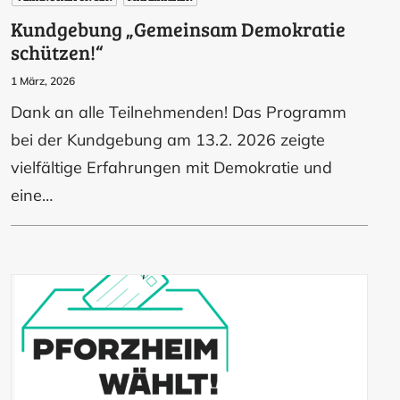
Kundgebung „Gemeinsam Demokratie
schützen!“
1 März, 2026
Dank an alle Teilnehmenden! Das Programm
bei der Kundgebung am 13.2. 2026 zeigte
vielfältige Erfahrungen mit Demokratie und
eine…