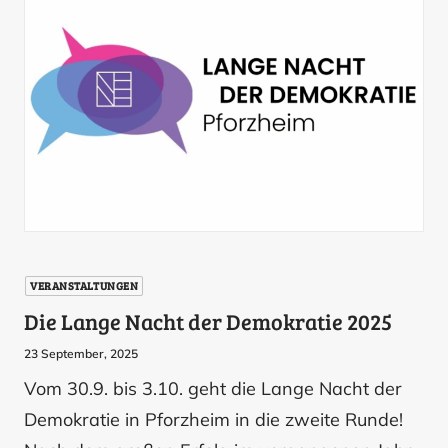
VERANSTALTUNGEN
Die Lange Nacht der Demokratie 2025
23 September, 2025
Vom 30.9. bis 3.10. geht die Lange Nacht der
Demokratie in Pforzheim in die zweite Runde!