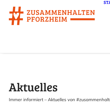
ST
Aktuelles
Immer informiert – Aktuelles von #zusammenhal