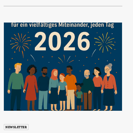
NEWSLETTER