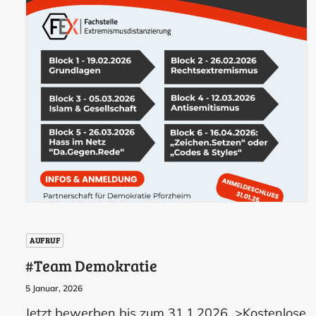
AUFRUF
#Team Demokratie
5 Januar, 2026
Jetzt bewerben bis zum 31.1.2026 >Kostenlose