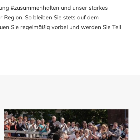
gung #zusammenhalten und unser starkes
er Region. So bleiben Sie stets auf dem
uen Sie regelmäßig vorbei und werden Sie Teil