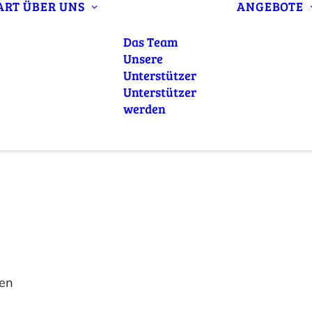
ART
ÜBER UNS
ANGEBOTE
Das Team
Unsere
Unterstützer
Unterstützer
werden
ten