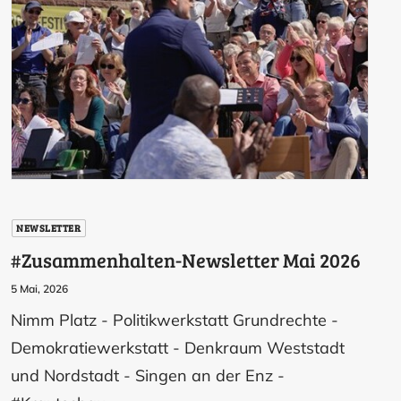
NEWSLETTER
#Zusammenhalten-Newsletter Mai 2026
5 Mai, 2026
Nimm Platz - Politikwerkstatt Grundrechte -
Demokratiewerkstatt - Denkraum Weststadt
und Nordstadt - Singen an der Enz -