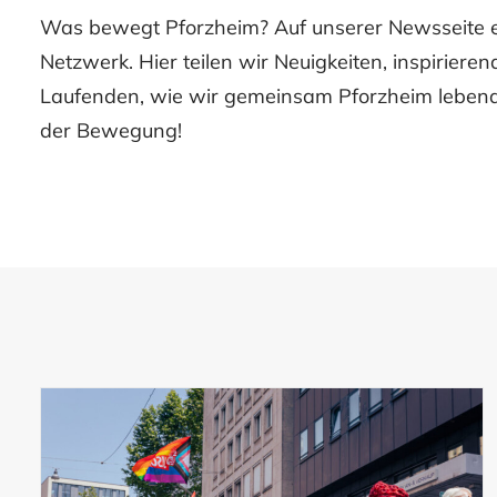
Was bewegt Pforzheim? Auf unserer Newsseite e
Netzwerk. Hier teilen wir Neuigkeiten, inspiriere
Laufenden, wie wir gemeinsam Pforzheim lebendi
der Bewegung!