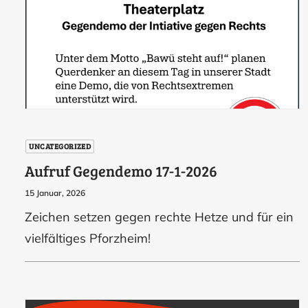
UNCATEGORIZED
Aufruf Gegendemo 17-1-2026
15 Januar, 2026
Zeichen setzen gegen rechte Hetze und für ein
vielfältiges Pforzheim!