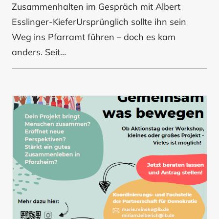
Zusammenhalten im Gespräch mit Albert
Esslinger-KieferUrsprünglich sollte ihn sein
Weg ins Pfarramt führen – doch es kam
anders. Seit…