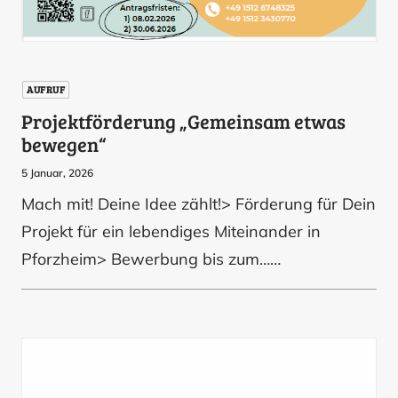
AUFRUF
Projektförderung „Gemeinsam etwas
bewegen“
5 Januar, 2026
Mach mit! Deine Idee zählt!> Förderung für Dein
Projekt für ein lebendiges Miteinander in
Pforzheim> Bewerbung bis zum……