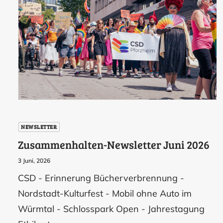
NEWSLETTER
Zusammenhalten-Newsletter Juni 2026
3 Juni, 2026
CSD - Erinnerung Bücherverbrennung -
Nordstadt-Kulturfest - Mobil ohne Auto im
Würmtal - Schlosspark Open - Jahrestagung