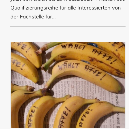
Qualifizierungsreihe für alle Interessierten von
der Fachstelle für…