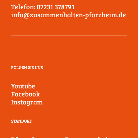
Telefon: 07231 378791
info@zusammenhalten-pforzheim.de
FOLGEN SIE UNS
Youtube
Facebook
Instagram
STANDORT