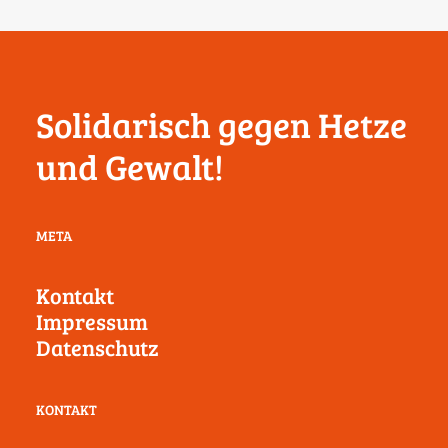
Solidarisch gegen Hetze
und Gewalt!
META
Kontakt
Impressum
Datenschutz
KONTAKT