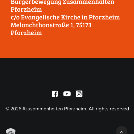
Bürgerbewegung Zusammenhalten
Pforzheim
c/o Evangelische Kirche in Pforzheim
Melanchthonstraße 1, 75173
Pforzheim
© 2026 #zusammenhalten Pforzheim. All rights reserved