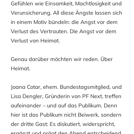
Gefühlen wie Einsamkeit, Machtlosigkeit und
Verunsicherung. All diese Ängste lassen sich
in einem Motiv bündeln: die Angst vor dem
Verlust des Vertrauten. Die Angst vor dem
Verlust von Heimat.
Genau darüber möchten wir reden. Über
Heimat.
Joana Cotar, ehem. Bundestagsmitglied, und
Lisa Dengler, Gründerin von PF Next, treffen
aufeinander – und auf das Publikum. Denn
hier ist das Publikum nicht Beiwerk, sondern
der dritte Gast: Es diskutiert, widerspricht,
ergänzt und prägt den Abend entscheidend