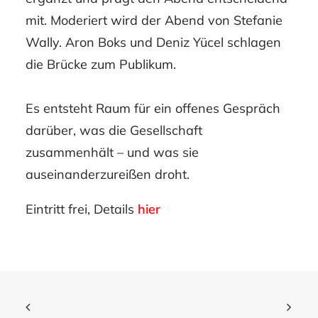
mit. Moderiert wird der Abend von Stefanie
Wally. Aron Boks und Deniz Yücel schlagen
die Brücke zum Publikum.
Es entsteht Raum für ein offenes Gespräch
darüber, was die Gesellschaft
zusammenhält – und was sie
auseinanderzureißen droht.
Eintritt frei, Details
hier