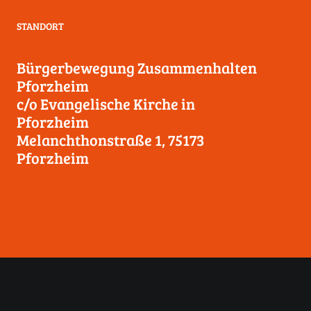
STANDORT
Bürgerbewegung Zusammenhalten
Pforzheim
c/o Evangelische Kirche in
Pforzheim
Melanchthonstraße 1, 75173
Pforzheim