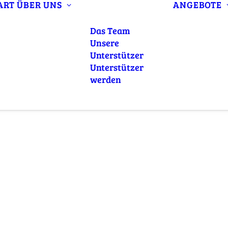
ART
ÜBER UNS
ANGEBOTE
Das Team
Unsere
Unterstützer
Unterstützer
werden