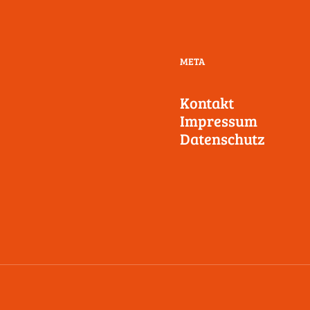
META
Kontakt
Impressum
Datenschutz