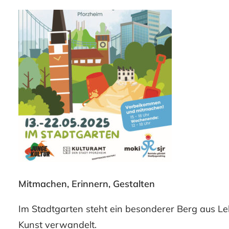
Mitmachen, Erinnern, Gestalten
Im Stadtgarten steht ein besonderer Berg aus L
Kunst verwandelt.