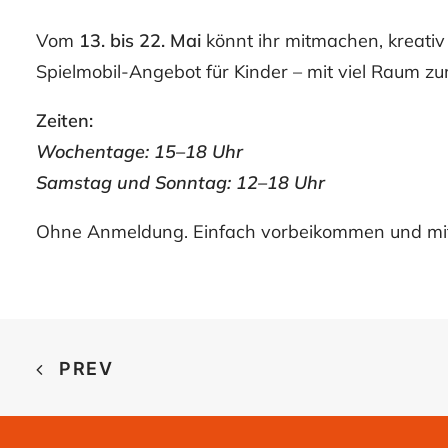
Vom
13. bis 22. Mai
könnt ihr mitmachen, kreati
Spielmobil-Angebot für Kinder – mit viel Raum z
Zeiten:
Wochentage: 15–18 Uhr
Samstag und Sonntag: 12–18 Uhr
Ohne Anmeldung. Einfach vorbeikommen und m
PREV