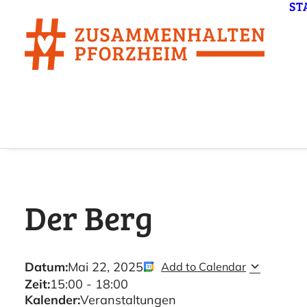
ST
Der Berg
Datum:
Mai 22, 2025
Add to Calendar
Zeit:
15:00
-
18:00
Kalender:
Veranstaltungen