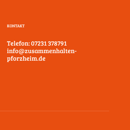
KONTAKT
Telefon: 07231 378791
info@zusammenhalten-
pforzheim.de