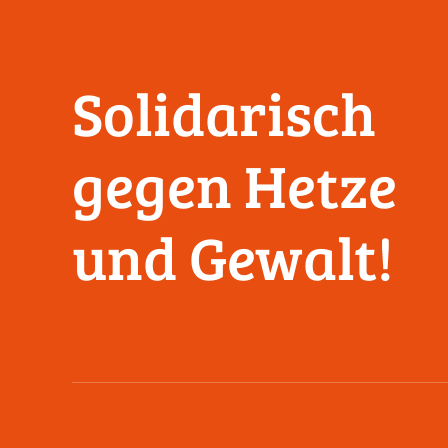
Solidarisch
gegen Hetze
und Gewalt!