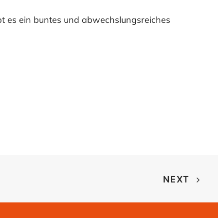
bt es ein buntes und abwechslungsreiches
NEXT