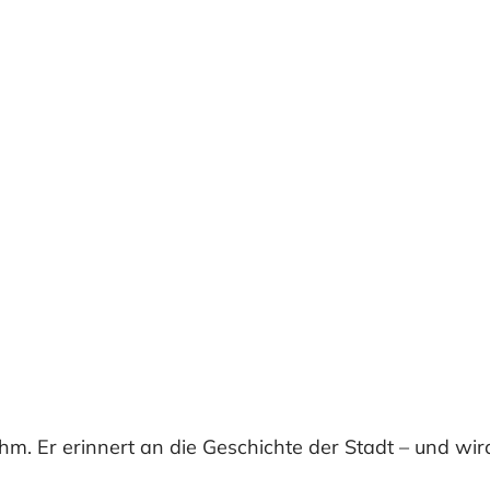
ehm. Er erinnert an die Geschichte der Stadt – und 