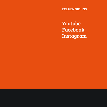
FOLGEN SIE UNS
Youtube
Facebook
Instagram