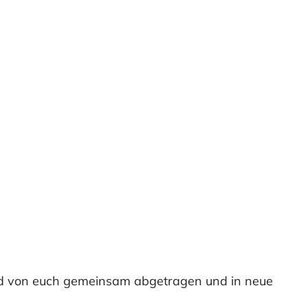
wird von euch gemeinsam abgetragen und in neue