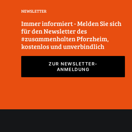
NEWSLETTER
Immer informiert - Melden Sie sich
für den Newsletter des
#zusammenhalten Pforzheim,
kostenlos und unverbindlich
ZUR NEWSLETTER-
ANMELDUNG