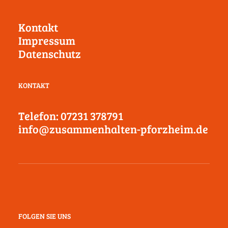
Kontakt
Impressum
Datenschutz
KONTAKT
Telefon: 07231 378791
info@zusammenhalten-pforzheim.de
FOLGEN SIE UNS