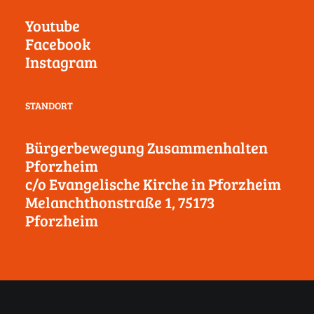
Youtube
Facebook
Instagram
STANDORT
Bürgerbewegung Zusammenhalten
Pforzheim
c/o Evangelische Kirche in Pforzheim
Melanchthonstraße 1, 75173
Pforzheim